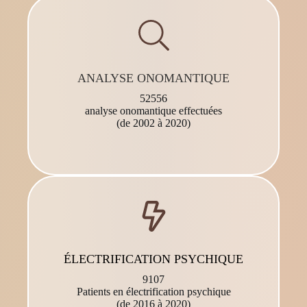
ANALYSE ONOMANTIQUE
52556
analyse onomantique effectuées
(de 2002 à 2020)
ÉLECTRIFICATION PSYCHIQUE
9107
Patients en électrification psychique
(de 2016 à 2020)