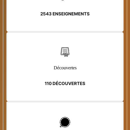
2543 ENSEIGNEMENTS
Découvertes
110 DÉCOUVERTES