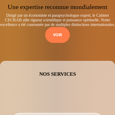
Une expertise reconnue mondialement
Dirigé par un économiste et parapsychologue expert, le Cabinet
CECRAB allie rigueur scientifique et puissance spirituelle. Notre
excellence a été couronnée par de multiples distinctions internationales.
VOIR
NOS SERVICES