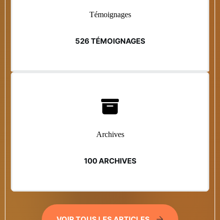
Témoignages
526 TÉMOIGNAGES
Archives
100 ARCHIVES
VOIR TOUS LES ARTICLES