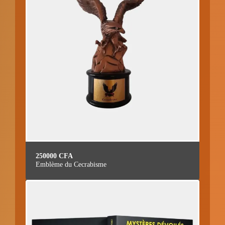
250000
CFA
Emblème du Cecrabisme