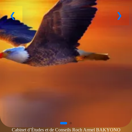
Cabinet d’Études et de Conseils Roch Armel BAKYONO