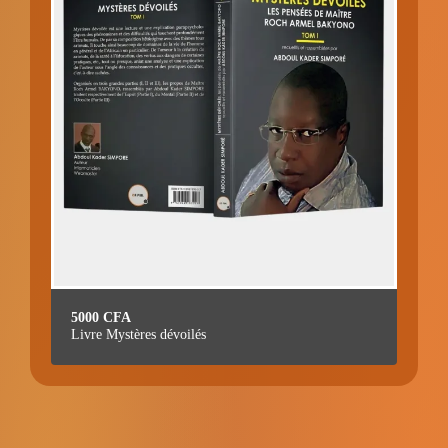
5000
CFA
Livre Mystères dévoilés