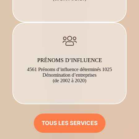
PRÉNOMS D’INFLUENCE
4561 Prénoms d’influence déterminés 1025
Dénomination d’entreprises
(de 2002 à 2020)
TOUS LES SERVICES