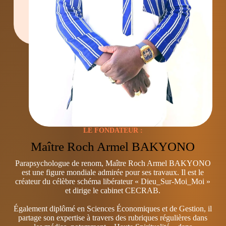
LE FONDATEUR :
Maître Roch Armel BAKYONO
Parapsychologue de renom, Maître Roch Armel BAKYONO
est une figure mondiale admirée pour ses travaux. Il est le
créateur du célèbre schéma libérateur « Dieu_Sur-Moi_Moi »
et dirige le cabinet CECRAB.
Également diplômé en Sciences Économiques et de Gestion, il
partage son expertise à travers des rubriques régulières dans