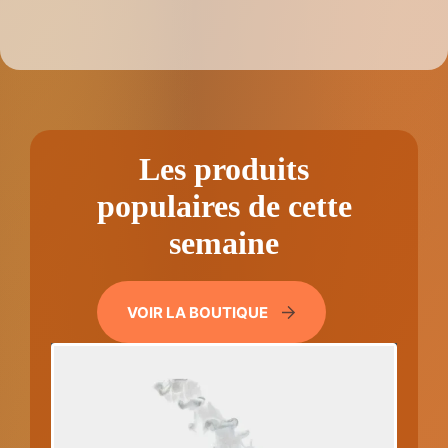
Les produits
populaires de cette
semaine
VOIR LA BOUTIQUE