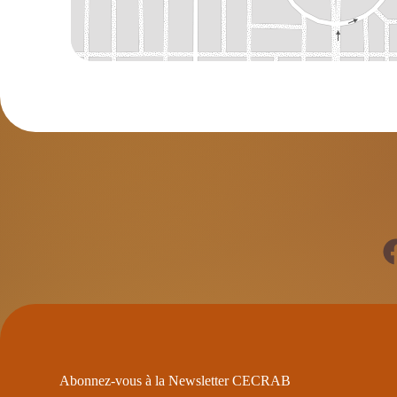
Abonnez-vous à la Newsletter CECRAB