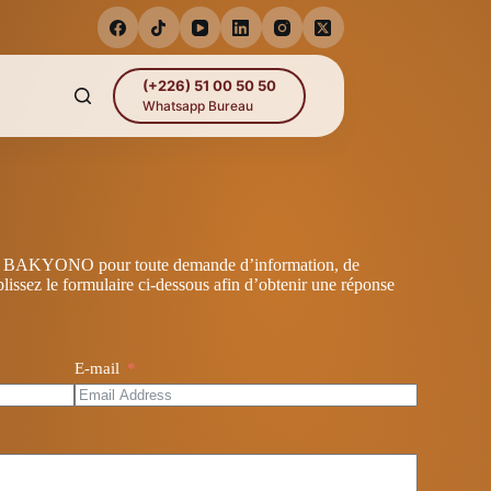
(+226) 51 00 50 50
Whatsapp Bureau
l BAKYONO pour toute demande d’information, de
issez le formulaire ci‑dessous afin d’obtenir une réponse
E-mail