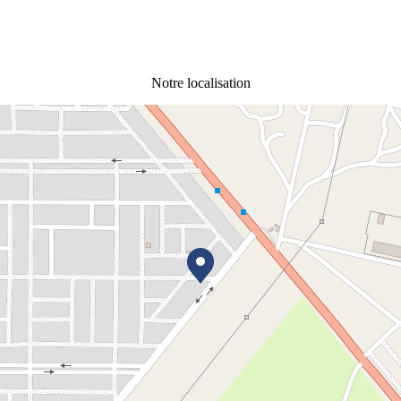
Notre localisation