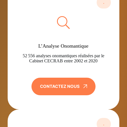
.
L’Analyse Onomantique
52 556 analyses onomantiques réalisées par le
Cabinet CECRAB entre 2002 et 2020
CONTACTEZ NOUS
.