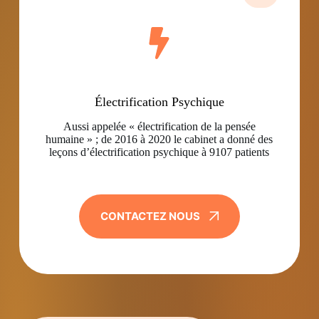
Électrification Psychique
Aussi appelée « électrification de la pensée
humaine » ; de 2016 à 2020 le cabinet a donné des
leçons d’électrification psychique à 9107 patients
CONTACTEZ NOUS