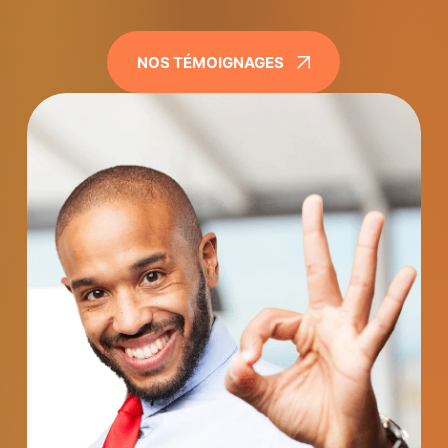
NOS TÉMOIGNAGES