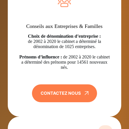
Conseils aux Entreprises & Familles
Choix de dénomination d’entreprise :
de 2002 à 2020 le cabinet a déterminé la
dénomination de 1025 entreprises.
Prénoms d’influence :
de 2002 à 2020 le cabinet
a déterminé des prénoms pour 14561 nouveaux
nés.
CONTACTEZ NOUS