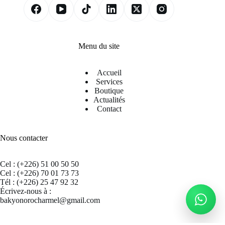
Menu du site
Accueil
Services
Boutique
Actualités
Contact
Nous contacter
Cel : (+226) 51 00 50 50
Cel : (+226) 70 01 73 73
Tél : (+226) 25 47 92 32
Écrivez-nous à :
bakyonorocharmel@gmail.com