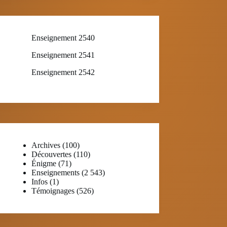
Enseignement 2540
Enseignement 2541
Enseignement 2542
Archives
(100)
Découvertes
(110)
Énigme
(71)
Enseignements
(2 543)
Infos
(1)
Témoignages
(526)