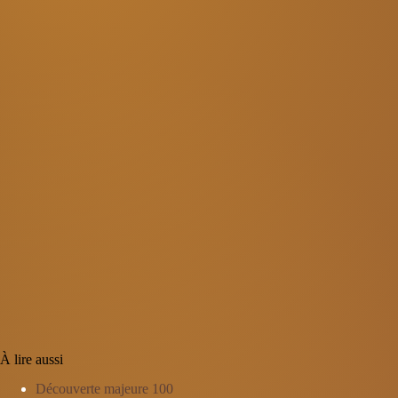
À lire aussi
Découverte majeure 100