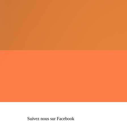
Suivez nous sur Facebook