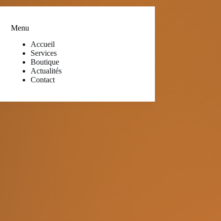
Menu
Accueil
Services
Boutique
Actualités
Contact