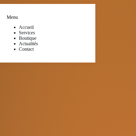
Menu
Accueil
Services
Boutique
Actualités
Contact