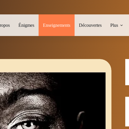
ropos
Énigmes
Enseignements
Découvertes
Plus