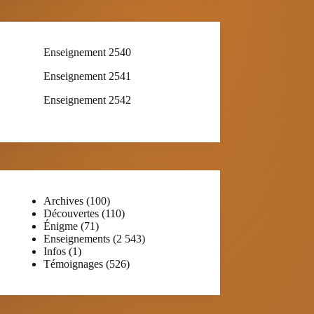
Enseignement 2540
Enseignement 2541
Enseignement 2542
Archives
(100)
Découvertes
(110)
Énigme
(71)
Enseignements
(2 543)
Infos
(1)
Témoignages
(526)