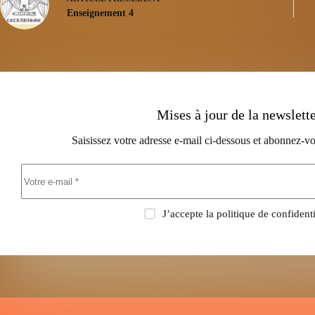
Enseignement 4
Mises à jour de la newslett
Saisissez votre adresse e-mail ci-dessous et abonnez-vo
J’accepte la
politique de confidenti