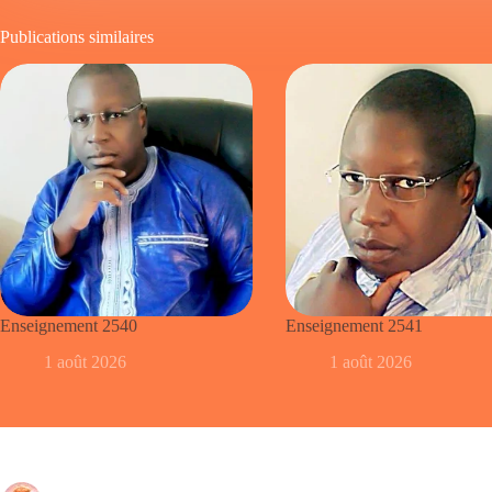
Publications similaires
Enseignement 2540
Enseignement 2541
1 août 2026
1 août 2026