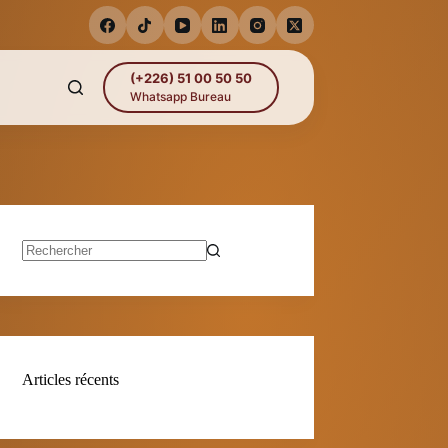
(+226) 51 00 50 50
Whatsapp Bureau
Aucun
résultat
Articles récents