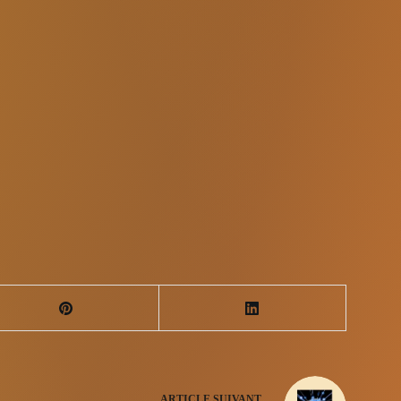
ARTICLE
SUIVANT