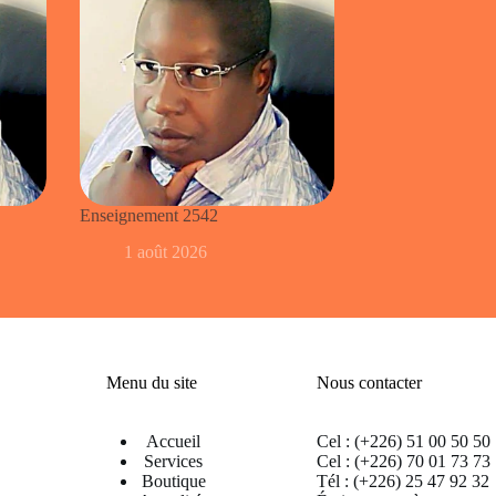
Enseignement 2542
1 août 2026
Menu du site
Nous contacter
Accueil
Cel : (+226) 51 00 50 50
Services
Cel : (+226) 70 01 73 73
Boutique
Tél : (+226) 25 47 92 32