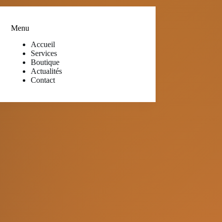
Menu
Accueil
Services
Boutique
Actualités
Contact