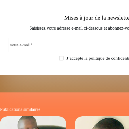
Mises à jour de la newslett
Saisissez votre adresse e-mail ci-dessous et abonnez-vo
J’accepte la
politique de confidenti
Publications similaires