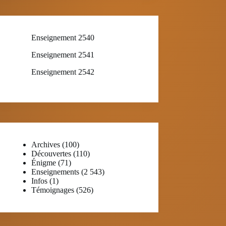
Enseignement 2540
Enseignement 2541
Enseignement 2542
Archives
(100)
Découvertes
(110)
Énigme
(71)
Enseignements
(2 543)
Infos
(1)
Témoignages
(526)