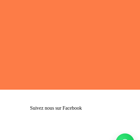
Suivez nous sur Facebook