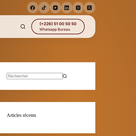
(+226) 51 00 50 50
Whatsapp Bureau
Aucun
résultat
Articles récents