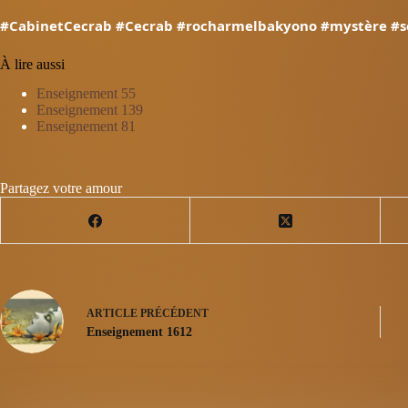
#CabinetCecrab
#Cecrab
#rocharmelbakyono
#mystère
#s
À lire aussi
Enseignement 55
Enseignement 139
Enseignement 81
Partagez votre amour
ARTICLE
PRÉCÉDENT
Enseignement 1612