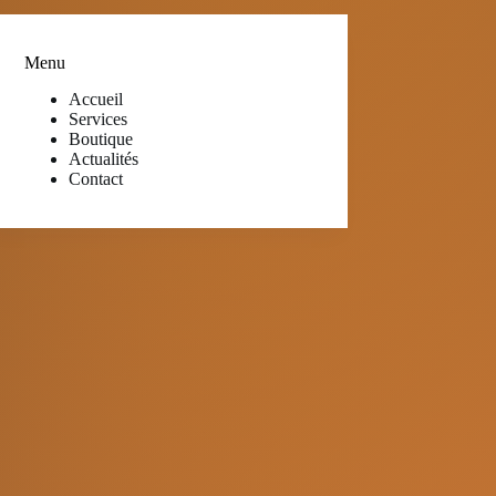
Menu
Accueil
Services
Boutique
Actualités
Contact