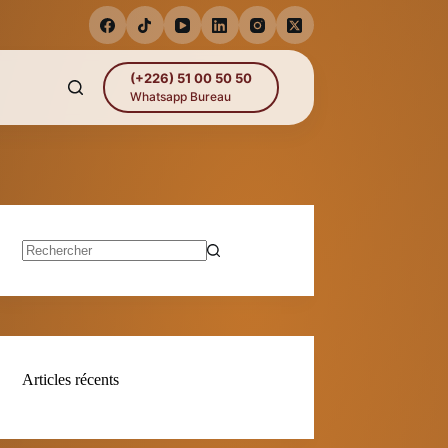
(+226) 51 00 50 50
Whatsapp Bureau
Aucun
résultat
Articles récents