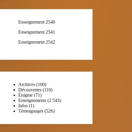
Enseignement 2540
Enseignement 2541
Enseignement 2542
Archives
(100)
Découvertes
(110)
Énigme
(71)
Enseignements
(2 543)
Infos
(1)
Témoignages
(526)