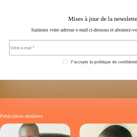
Mises à jour de la newslett
Saisissez votre adresse e-mail ci-dessous et abonnez-vo
J’accepte la
politique de confidenti
Publications similaires