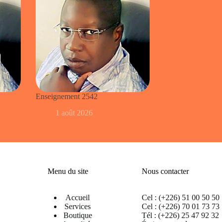
Enseignement 2542
1 août 2026
Menu du site
Nous contacter
Accueil
Cel : (+226) 51 00 50 50
Services
Cel : (+226) 70 01 73 73
Boutique
Tél : (+226) 25 47 92 32