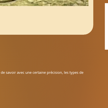
de savoir avec une certaine précision, les types de