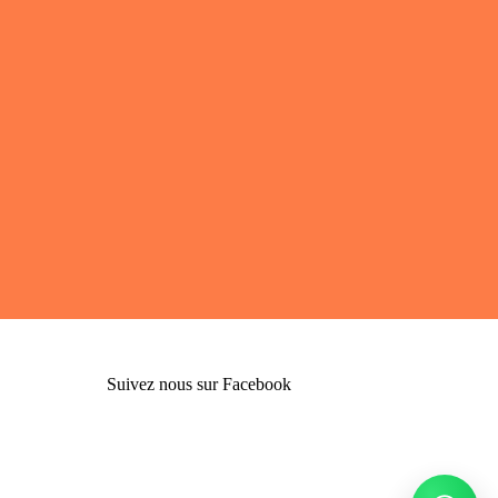
Suivez nous sur Facebook