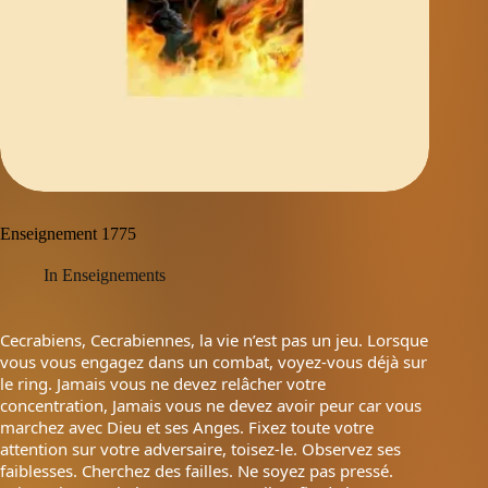
Enseignement 1775
In
Enseignements
Cecrabiens, Cecrabiennes, la vie n’est pas un jeu. Lorsque
vous vous engagez dans un combat, voyez-vous déjà sur
le ring. Jamais vous ne devez relâcher votre
concentration, Jamais vous ne devez avoir peur car vous
marchez avec Dieu et ses Anges. Fixez toute votre
attention sur votre adversaire, toisez-le. Observez ses
faiblesses. Cherchez des failles. Ne soyez pas pressé.