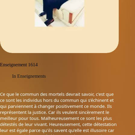
Enseignement 1614
In
Enseignements
Ce que le commun des mortels devrait savoir, c’est que
ce sont les individus hors du commun qui s’échinent et
qui parviennent à changer positivement ce monde. Ils
représentent la justice. Car ils veulent sincèrement le
meilleur pour tous. Malheureusement ce sont les plus
détestés de leur vivant. Heureusement, cette détestation
leur est égale parce qu’ils savent qu’elle est illusoire car