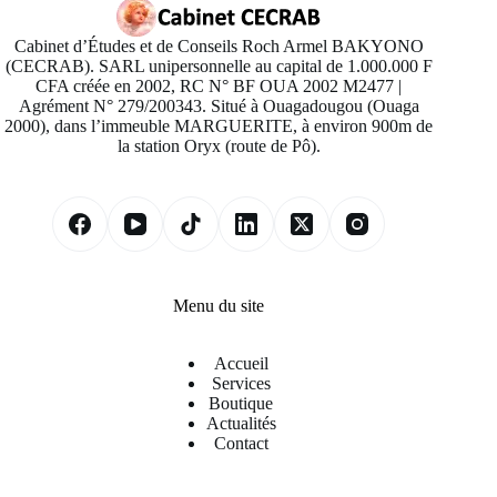
Cabinet d’Études et de Conseils Roch Armel BAKYONO
(CECRAB). SARL unipersonnelle au capital de 1.000.000 F
CFA créée en 2002, RC N° BF OUA 2002 M2477 |
Agrément N° 279/200343. Situé à Ouagadougou (Ouaga
2000), dans l’immeuble MARGUERITE, à environ 900m de
la station Oryx (route de Pô).
Menu du site
Accueil
Services
Boutique
Actualités
Contact