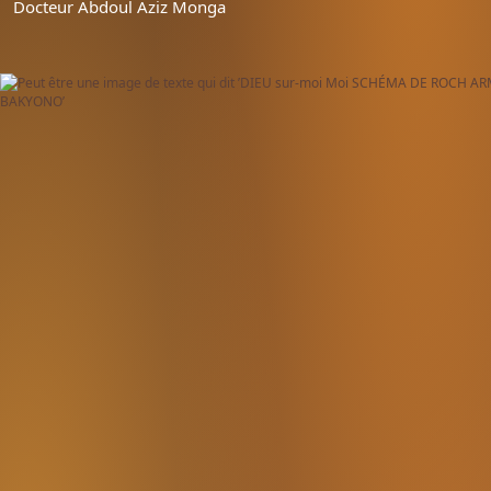
Docteur Abdoul Aziz Monga