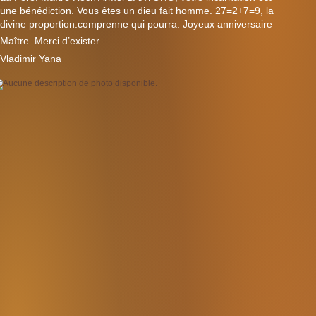
une bénédiction. Vous êtes un dieu fait homme. 27=2+7=9, la
divine proportion.comprenne qui pourra. Joyeux anniversaire
?
Maître. Merci d’exister.
Vladimir Yana