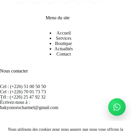
Menu du site
Accueil
Services
Boutique
Actualités
Contact
Nous contacter
Cel : (+226) 51 00 50 50
Cel : (+226) 70 01 73 73
Tél : (+226) 25 47 92 32
Écrivez-nous à :
bakyonorocharmel@gmail.com
Suivez nous sur Facebook
Nous utilisons des cookies pour nous assurer que nous vous offrons la