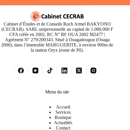
Cabinet d’Études et de Conseils Roch Armel BAKYONO
(CECRAB). SARL unipersonnelle au capital de 1.000.000 F
CFA créée en 2002, RC N° BF OUA 2002 M2477 |
Agrément N° 279/200343. Situé à Ouagadougou (Ouaga
2000), dans l’immeuble MARGUERITE, à environ 900m de
la station Oryx (route de Pô).
Menu du site
Accueil
Services
Boutique
Actualités
Contact