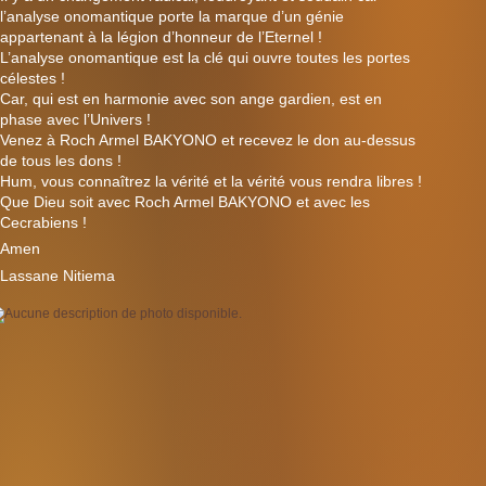
l’analyse onomantique porte la marque d’un génie
appartenant à la légion d’honneur de l’Eternel !
L’analyse onomantique est la clé qui ouvre toutes les portes
célestes !
Car, qui est en harmonie avec son ange gardien, est en
phase avec l’Univers !
Venez à Roch Armel BAKYONO et recevez le don au-dessus
de tous les dons !
Hum, vous connaîtrez la vérité et la vérité vous rendra libres !
Que Dieu soit avec Roch Armel BAKYONO et avec les
Cecrabiens !
?
Amen
Lassane Nitiema