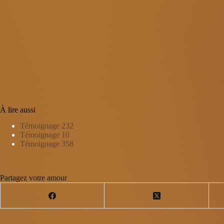
À lire aussi
Témoignage 232
Témoignage 10
Témoignage 358
Partagez votre amour