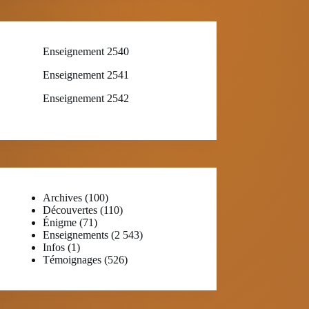
Enseignement 2540
Enseignement 2541
Enseignement 2542
Archives
(100)
Découvertes
(110)
Énigme
(71)
Enseignements
(2 543)
Infos
(1)
Témoignages
(526)