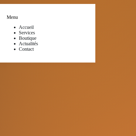
Menu
Accueil
Services
Boutique
Actualités
Contact