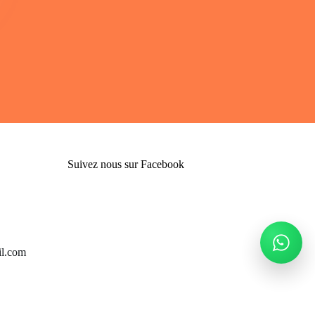
Suivez nous sur Facebook
l.com