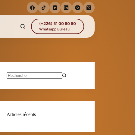
(+226) 51 00 50 50
Whatsapp Bureau
Aucun
résultat
Articles récents