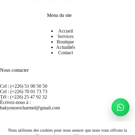
Menu du site
Accueil
Services
Boutique
Actualités
Contact
Nous contacter
Cel : (+226) 51 00 50 50
Cel : (+226) 70 01 73 73
Tél : (+226) 25 47 92 32
Écrivez-nous à :
bakyonorocharmel@gmail.com
Suivez nous sur Facebook
Nous utilisons des cookies pour nous assurer que nous vous offrons la