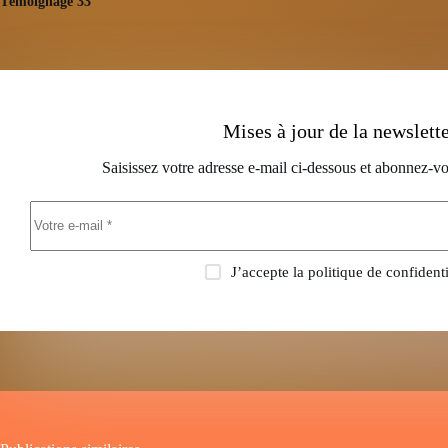
Témoignage 33
Mises à jour de la newslett
Saisissez votre adresse e-mail ci-dessous et abonnez-vo
J’accepte la
politique de confidenti