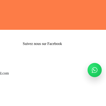
Suivez nous sur Facebook
l.com