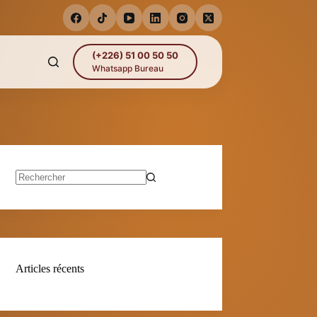
(+226) 51 00 50 50
Whatsapp Bureau
Aucun
résultat
Articles récents