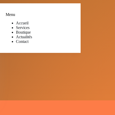
Menu
Accueil
Services
Boutique
Actualités
Contact