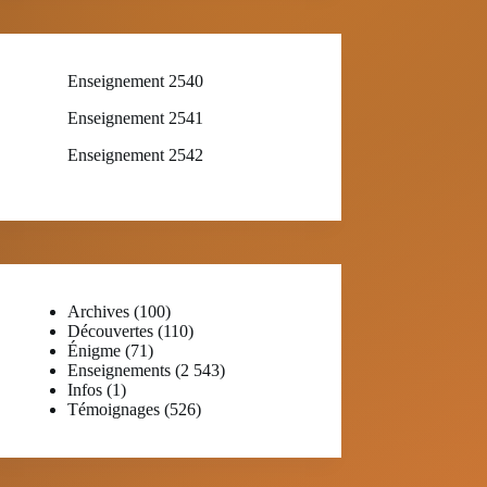
Enseignement 2540
Enseignement 2541
Enseignement 2542
Archives
(100)
Découvertes
(110)
Énigme
(71)
Enseignements
(2 543)
Infos
(1)
Témoignages
(526)