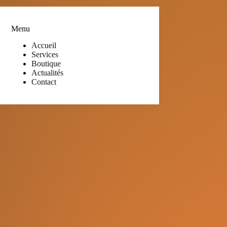
Menu
Accueil
Services
Boutique
Actualités
Contact