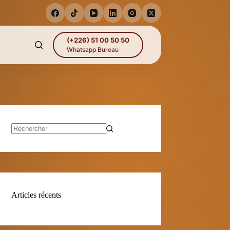
(+226) 51 00 50 50
Whatsapp Bureau
Aucun
résultat
Articles récents