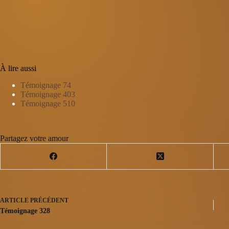
À lire aussi
Témoignage 74
Témoignage 403
Témoignage 510
Partagez votre amour
ARTICLE
PRÉCÉDENT
Témoignage 328