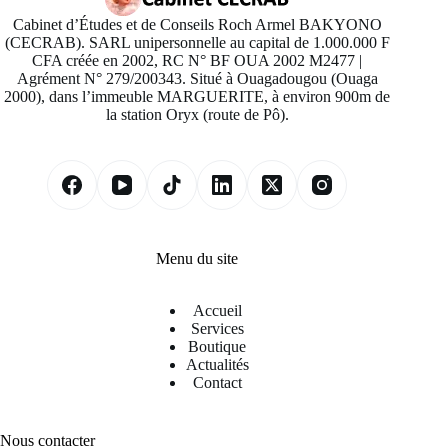
Cabinet d’Études et de Conseils Roch Armel BAKYONO
(CECRAB). SARL unipersonnelle au capital de 1.000.000 F
CFA créée en 2002, RC N° BF OUA 2002 M2477 |
Agrément N° 279/200343. Situé à Ouagadougou (Ouaga
2000), dans l’immeuble MARGUERITE, à environ 900m de
la station Oryx (route de Pô).
Menu du site
Accueil
Services
Boutique
Actualités
Contact
Nous contacter