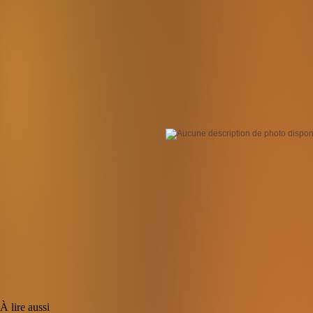
À lire aussi