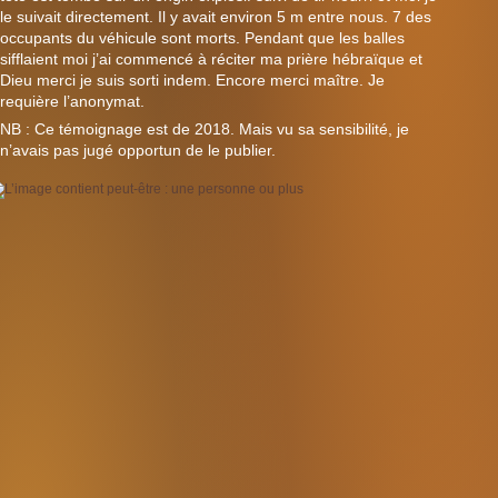
le suivait directement. Il y avait environ 5 m entre nous. 7 des
occupants du véhicule sont morts. Pendant que les balles
sifflaient moi j’ai commencé à réciter ma prière hébraïque et
Dieu merci je suis sorti indem. Encore merci maître. Je
requière l’anonymat.
NB : Ce témoignage est de 2018. Mais vu sa sensibilité, je
n’avais pas jugé opportun de le publier.