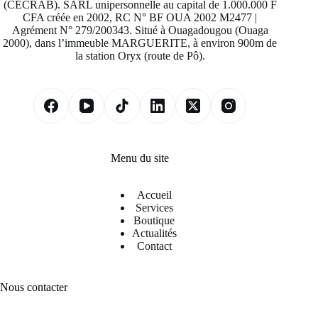
(CECRAB). SARL unipersonnelle au capital de 1.000.000 F
CFA créée en 2002, RC N° BF OUA 2002 M2477 |
Agrément N° 279/200343. Situé à Ouagadougou (Ouaga
2000), dans l’immeuble MARGUERITE, à environ 900m de
la station Oryx (route de Pô).
Menu du site
Accueil
Services
Boutique
Actualités
Contact
Nous contacter