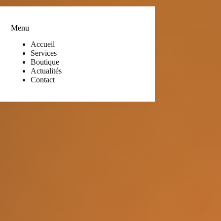
Menu
Accueil
Services
Boutique
Actualités
Contact