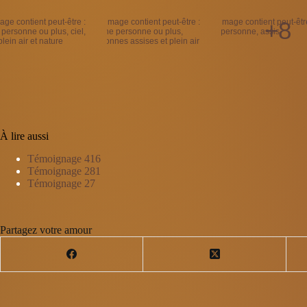
+8
À lire aussi
Témoignage 416
Témoignage 281
Témoignage 27
Partagez votre amour