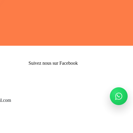
Suivez nous sur Facebook
l.com