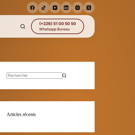
(+226) 51 00 50 50
Whatsapp Bureau
Aucun
résultat
Articles récents