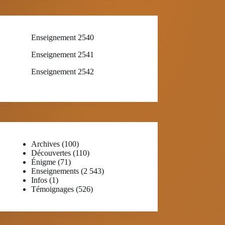
Enseignement 2540
Enseignement 2541
Enseignement 2542
Archives
(100)
Découvertes
(110)
Énigme
(71)
Enseignements
(2 543)
Infos
(1)
Témoignages
(526)