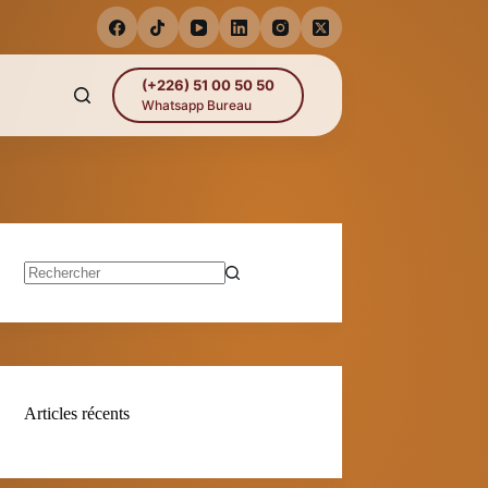
(+226) 51 00 50 50
Whatsapp Bureau
Aucun
résultat
Articles récents