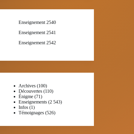
Enseignement 2540
Enseignement 2541
Enseignement 2542
Archives
(100)
Découvertes
(110)
Énigme
(71)
Enseignements
(2 543)
Infos
(1)
Témoignages
(526)