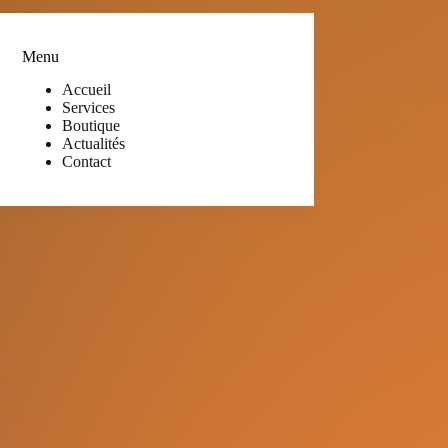
Menu
Accueil
Services
Boutique
Actualités
Contact