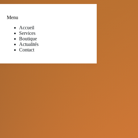
Menu
Accueil
Services
Boutique
Actualités
Contact