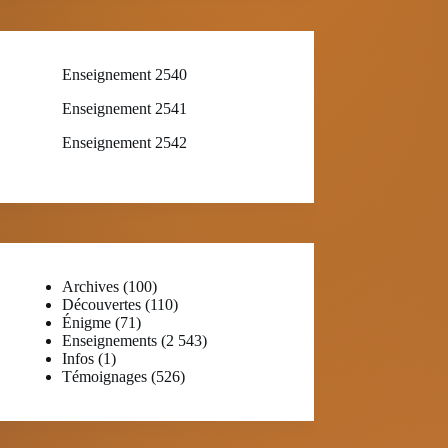
Enseignement 2540
Enseignement 2541
Enseignement 2542
Archives
(100)
Découvertes
(110)
Énigme
(71)
Enseignements
(2 543)
Infos
(1)
Témoignages
(526)