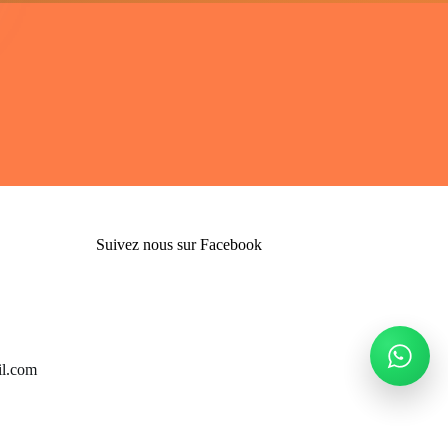
Suivez nous sur Facebook
l.com