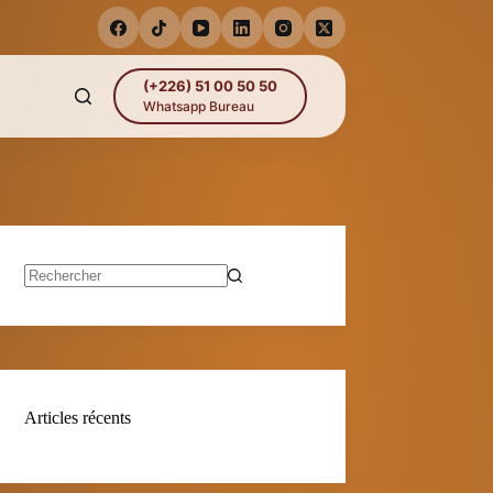
(+226) 51 00 50 50
Whatsapp Bureau
Aucun
résultat
Articles récents