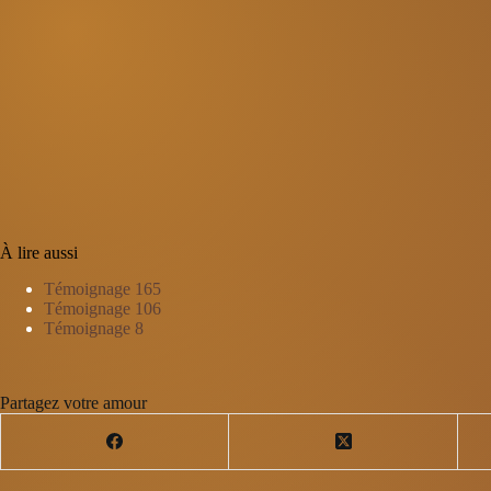
À lire aussi
Témoignage 165
Témoignage 106
Témoignage 8
Partagez votre amour