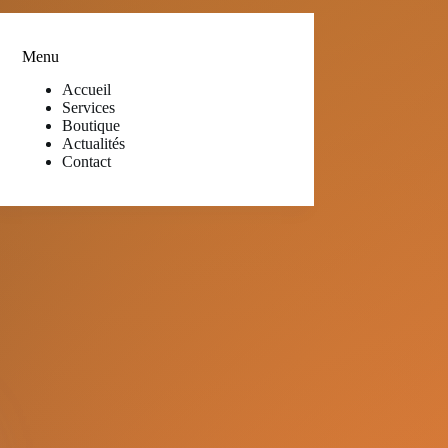
Menu
Accueil
Services
Boutique
Actualités
Contact