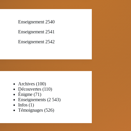
Enseignement 2540
Enseignement 2541
Enseignement 2542
Archives
(100)
Découvertes
(110)
Énigme
(71)
Enseignements
(2 543)
Infos
(1)
Témoignages
(526)