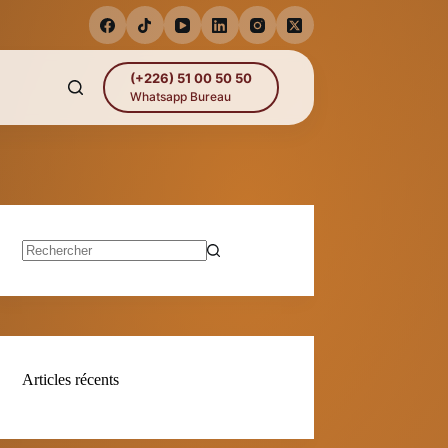
(+226) 51 00 50 50
Whatsapp Bureau
Aucun
résultat
Articles récents