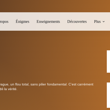
ropos
Énigmes
Enseignements
Découvertes
Plus
ague, un flou total, sans pilier fondamental. C’est carrément
 la vérité.