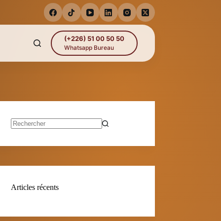
(+226) 51 00 50 50
Whatsapp Bureau
Aucun
résultat
Articles récents