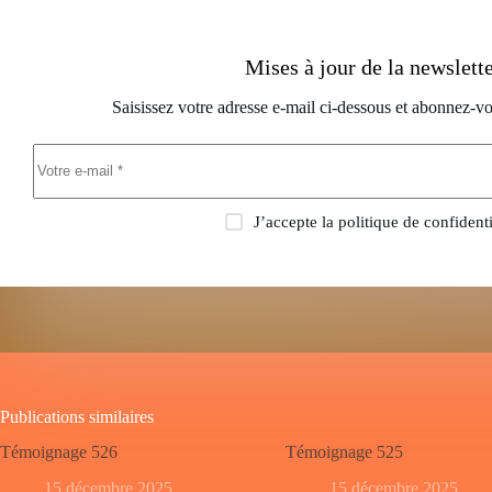
Mises à jour de la newslett
Saisissez votre adresse e-mail ci-dessous et abonnez-vo
J’accepte la
politique de confidenti
Publications similaires
Témoignage 526
Témoignage 525
15 décembre 2025
15 décembre 2025