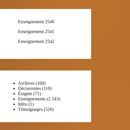
Enseignement 2540
Enseignement 2541
Enseignement 2542
Archives
(100)
Découvertes
(110)
Énigme
(71)
Enseignements
(2 543)
Infos
(1)
Témoignages
(526)