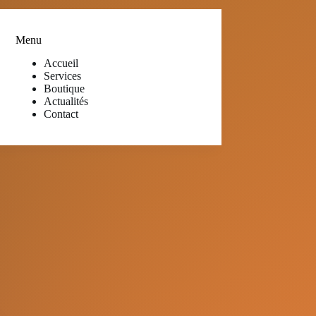
Menu
Accueil
Services
Boutique
Actualités
Contact