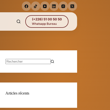
(+226) 51 00 50 50
Whatsapp Bureau
Aucun
résultat
Articles récents