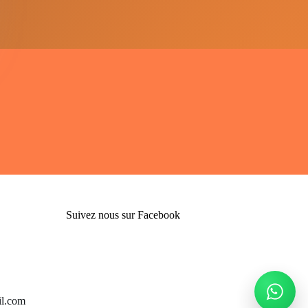
Suivez nous sur Facebook
l.com