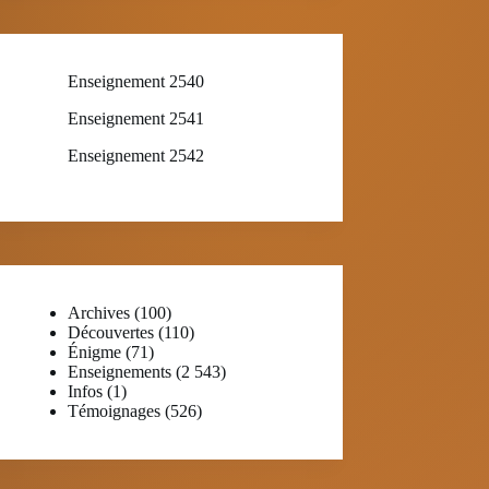
Enseignement 2540
Enseignement 2541
Enseignement 2542
Archives
(100)
Découvertes
(110)
Énigme
(71)
Enseignements
(2 543)
Infos
(1)
Témoignages
(526)