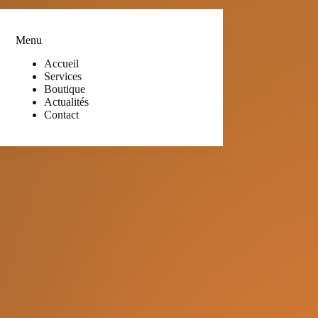
Menu
Accueil
Services
Boutique
Actualités
Contact