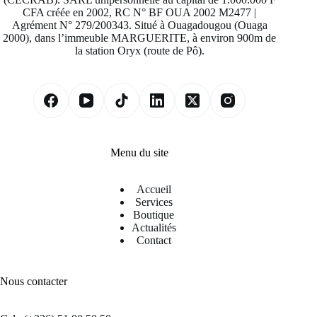
CFA créée en 2002, RC N° BF OUA 2002 M2477 |
Agrément N° 279/200343. Situé à Ouagadougou (Ouaga
2000), dans l’immeuble MARGUERITE, à environ 900m de
la station Oryx (route de Pô).
Menu du site
Accueil
Services
Boutique
Actualités
Contact
Nous contacter