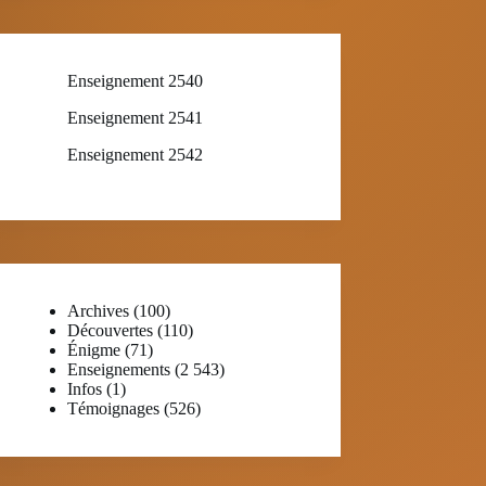
Enseignement 2540
Enseignement 2541
Enseignement 2542
Archives
(100)
Découvertes
(110)
Énigme
(71)
Enseignements
(2 543)
Infos
(1)
Témoignages
(526)