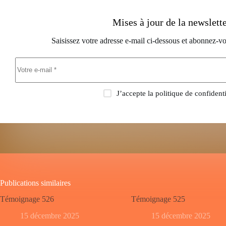
Mises à jour de la newslett
Saisissez votre adresse e-mail ci-dessous et abonnez-vo
J’accepte la
politique de confidenti
Publications similaires
Témoignage 526
Témoignage 525
15 décembre 2025
15 décembre 2025