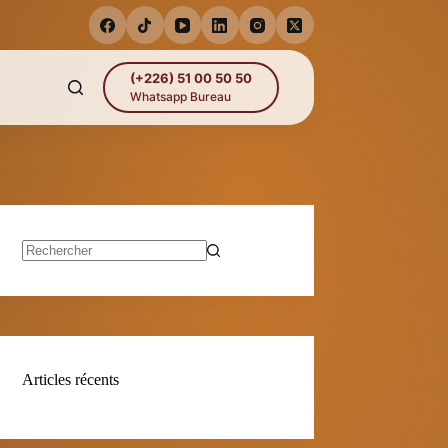
(+226) 51 00 50 50
Whatsapp Bureau
Aucun
résultat
Articles récents