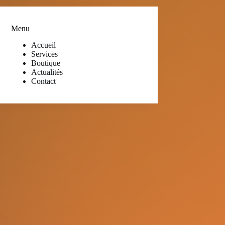
Menu
Accueil
Services
Boutique
Actualités
Contact