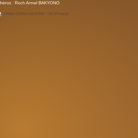
héros : Roch Armel BAKYONO.