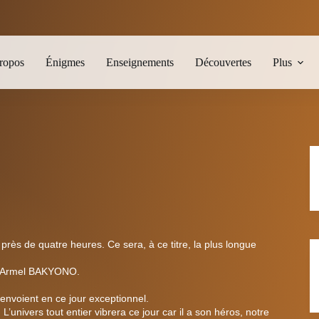
ropos
Énigmes
Enseignements
Découvertes
Plus
près de quatre heures. Ce sera, à ce titre, la plus longue
och Armel BAKYONO.
 envoient en ce jour exceptionnel.
L’univers tout entier vibrera ce jour car il a son héros, notre