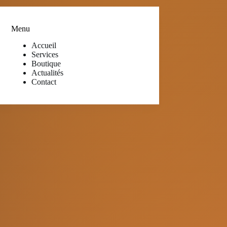
Menu
Accueil
Services
Boutique
Actualités
Contact