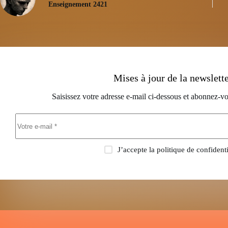
Enseignement 2421
Mises à jour de la newslett
Saisissez votre adresse e-mail ci-dessous et abonnez-vo
J’accepte la
politique de confidenti