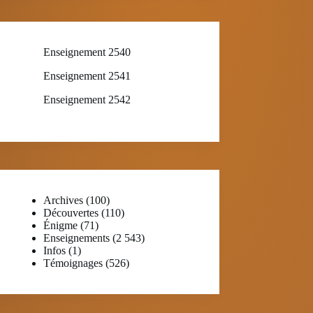
Enseignement 2540
Enseignement 2541
Enseignement 2542
Archives
(100)
Découvertes
(110)
Énigme
(71)
Enseignements
(2 543)
Infos
(1)
Témoignages
(526)