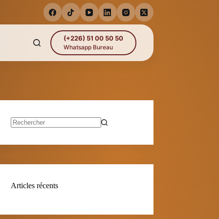
(+226) 51 00 50 50
Whatsapp Bureau
Aucun
résultat
Articles récents