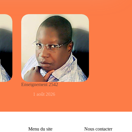
Enseignement 2542
1 août 2026
Menu du site
Nous contacter