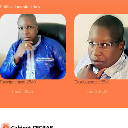
Publications similaires
Enseignement 2540
Enseignement 2541
1 août 2026
1 août 2026