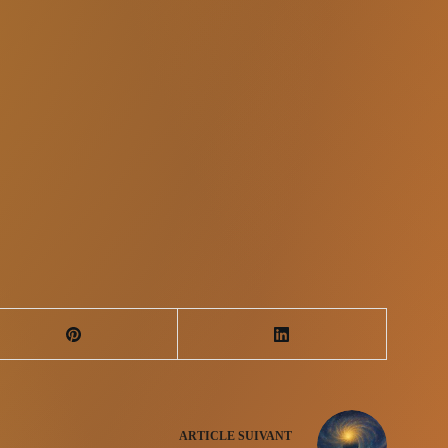
ARTICLE
SUIVANT