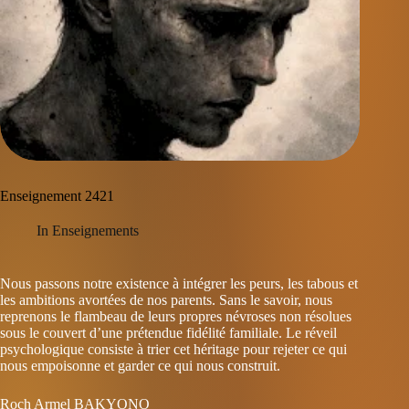
Enseignement 2421
In
Enseignements
Nous passons notre existence à intégrer les peurs, les tabous et
les ambitions avortées de nos parents. Sans le savoir, nous
reprenons le flambeau de leurs propres névroses non résolues
sous le couvert d’une prétendue fidélité familiale. Le réveil
psychologique consiste à trier cet héritage pour rejeter ce qui
nous empoisonne et garder ce qui nous construit.
Roch Armel BAKYONO