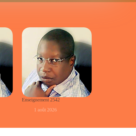
Enseignement 2542
1 août 2026