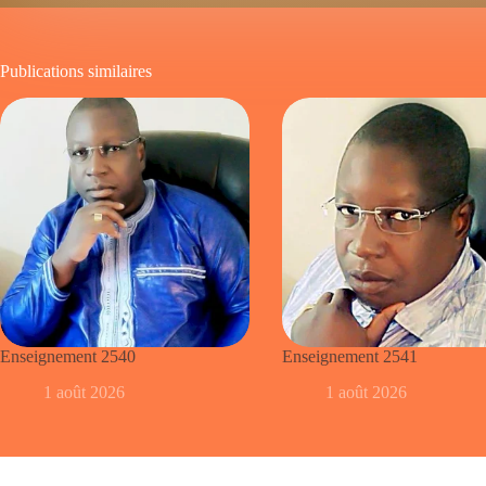
Publications similaires
Enseignement 2540
Enseignement 2541
1 août 2026
1 août 2026