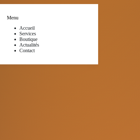
Menu
Accueil
Services
Boutique
Actualités
Contact