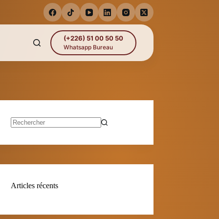
(+226) 51 00 50 50
Whatsapp Bureau
Aucun
résultat
Articles récents