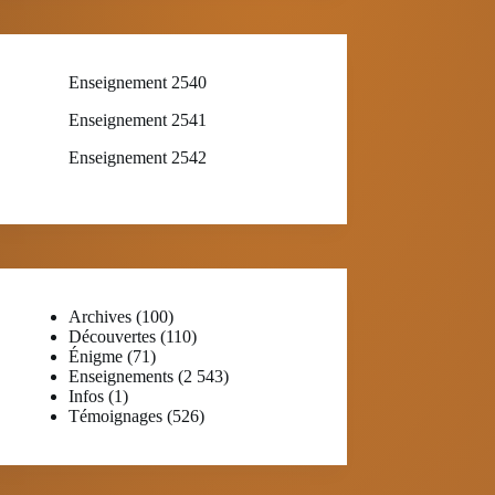
Enseignement 2540
Enseignement 2541
Enseignement 2542
Archives
(100)
Découvertes
(110)
Énigme
(71)
Enseignements
(2 543)
Infos
(1)
Témoignages
(526)