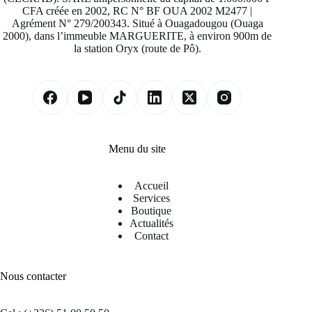
CFA créée en 2002, RC N° BF OUA 2002 M2477 |
Agrément N° 279/200343. Situé à Ouagadougou (Ouaga
2000), dans l’immeuble MARGUERITE, à environ 900m de
la station Oryx (route de Pô).
Menu du site
Accueil
Services
Boutique
Actualités
Contact
Nous contacter