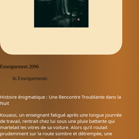
Enseignement 2096
In
Enseignements
Histoire énigmatique : Une Rencontre Troublante dans la
Nuit
Kouassi, un enseignant fatigué après une longue journée
de travail, rentrait chez lui sous une pluie battante qui
martelait les vitres de sa voiture. Alors qu’il roulait
prudemment sur la route sombre et détrempée, une