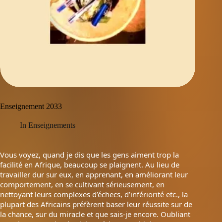
Enseignement 2033
In
Enseignements
Vous voyez, quand je dis que les gens aiment trop la
facilité en Afrique, beaucoup se plaignent. Au lieu de
travailler dur sur eux, en apprenant, en améliorant leur
comportement, en se cultivant sérieusement, en
nettoyant leurs complexes d’échecs, d’infériorité etc., la
plupart des Africains préfèrent baser leur réussite sur de
la chance, sur du miracle et que sais-je encore. Oubliant