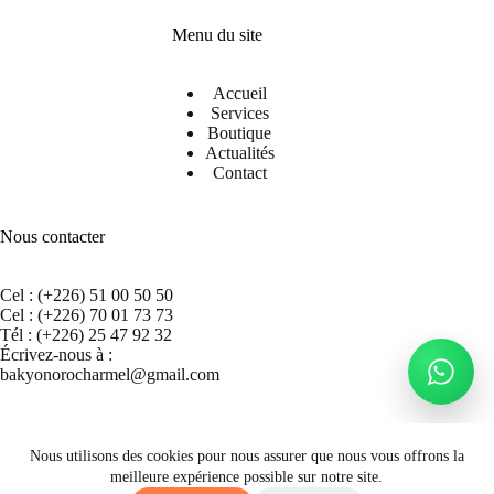
Menu du site
Accueil
Services
Boutique
Actualités
Contact
Nous contacter
Cel : (+226) 51 00 50 50
Cel : (+226) 70 01 73 73
Tél : (+226) 25 47 92 32
Écrivez-nous à :
bakyonorocharmel@gmail.com
Suivez nous sur Facebook
Nous utilisons des cookies pour nous assurer que nous vous offrons la
meilleure expérience possible sur notre site.