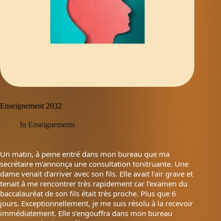
Enseignement 2032
In
Enseignements
Un matin, à peine entré dans mon bureau que ma
secrétaire m’annonça une consultation tonitruante. Une
dame venait d’arriver avec son fils. Elle avait l’air grave et
tenait à me rencontrer très rapidement car l’examen du
baccalauréat de son fils était très proche. Plus que 6
jours. Exceptionnellement, je me suis résolu à la recevoir
immédiatement. Elle s’engouffra dans mon bureau