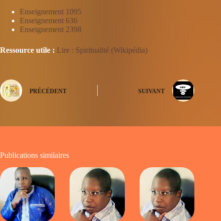
Enseignement 1095
Enseignement 636
Enseignement 2398
Ressource utile :
Lire : Spiritualité (Wikipédia)
PRÉCÉDENT
SUIVANT
Publications similaires