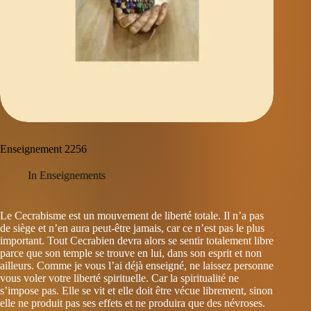
Enseignement 2256
In
Enseignements
Le Cecrabisme est un mouvement de liberté totale. Il n’a pas
de siège et n’en aura peut-être jamais, car ce n’est pas le plus
important. Tout Cecrabien devra alors se sentir totalement libre
parce que son temple se trouve en lui, dans son esprit et non
ailleurs. Comme je vous l’ai déjà enseigné, ne laissez personne
vous voler votre liberté spirituelle. Car la spiritualité ne
s’impose pas. Elle se vit et elle doit être vécue librement, sinon
elle ne produit pas ses effets et ne produira que des névroses.