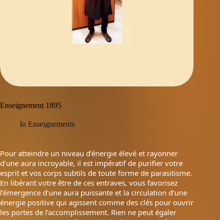
Enseignement 1895
In
Enseignements
Pour atteindre un niveau d’énergie élevé et rayonner
d’une aura incroyable, il est impératif de purifier votre
esprit et vos corps subtils de toute forme de parasitisme.
En libérant votre être de ces entraves, vous favorisez
l’émergence d’une aura puissante et la circulation d’une
énergie positive qui agissent comme des clés pour ouvrir
les portes de l’accomplissement. Rien ne peut égaler