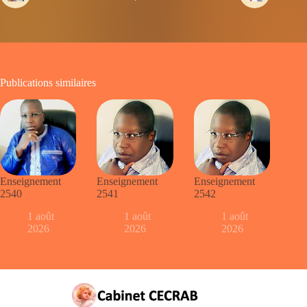
Publications similaires
Enseignement
Enseignement
Enseignement
2540
2541
2542
1 août
1 août
1 août
2026
2026
2026