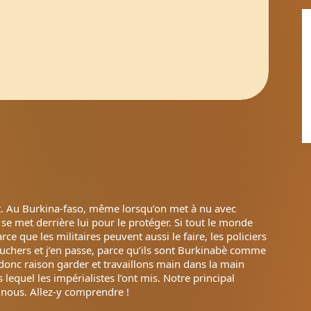
t. Au Burkina-faso, même lorsqu’on met à nu avec
se met derrière lui pour le protéger. Si tout le monde
e que les militaires peuvent aussi le faire, les policiers
uchers et j’en passe, parce qu’ils sont Burkinabè comme
donc raison garder et travaillons main dans la main
 lequel les impérialistes l’ont mis. Notre principal
 nous. Allez-y comprendre !