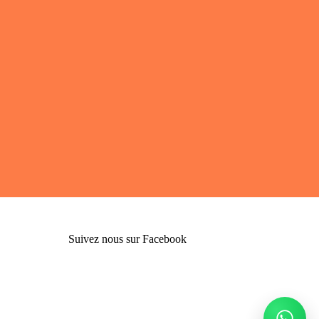
Suivez nous sur Facebook