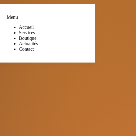
Menu
Accueil
Services
Boutique
Actualités
Contact