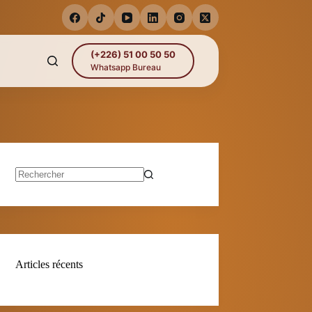
(+226) 51 00 50 50
Whatsapp Bureau
Aucun
résultat
Articles récents