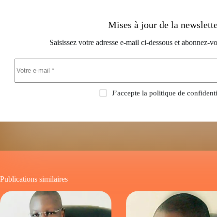
Mises à jour de la newslett
Saisissez votre adresse e-mail ci-dessous et abonnez-vo
J’accepte la
politique de confidenti
Publications similaires