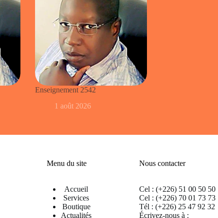
Enseignement 2542
1 août 2026
Menu du site
Nous contacter
Accueil
Cel : (+226) 51 00 50 50
Services
Cel : (+226) 70 01 73 73
Boutique
Tél : (+226) 25 47 92 32
Actualités
Écrivez-nous à :