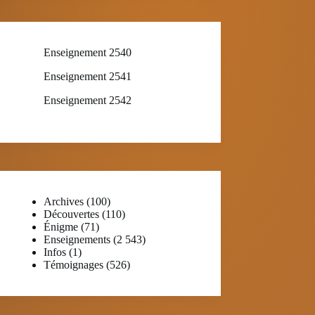
Enseignement 2540
Enseignement 2541
Enseignement 2542
Archives
(100)
Découvertes
(110)
Énigme
(71)
Enseignements
(2 543)
Infos
(1)
Témoignages
(526)