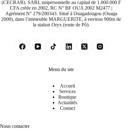
(CECRAB). SARL unipersonnelle au capital de 1.000.000 F
CFA créée en 2002, RC N° BF OUA 2002 M2477 |
Agrément N° 279/200343. Situé à Ouagadougou (Ouaga
2000), dans l’immeuble MARGUERITE, à environ 900m de
la station Oryx (route de Pô).
Menu du site
Accueil
Services
Boutique
Actualités
Contact
Nous contacter