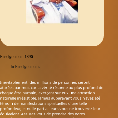
Enseignement 1896
In
Enseignements
Inévitablement, des millions de personnes seront
attirées par moi, car la vérité résonne au plus profond de
chaque être humain, exerçant sur eux une attraction
naturelle irrésistible. Jamais auparavant vous n’avez été
témoin de manifestations spirituelles d’une telle
profondeur, et nulle part ailleurs vous ne trouverez leur
équivalent. Assurez-vous de prendre des notes