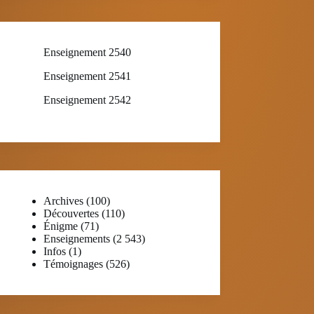
Enseignement 2540
Enseignement 2541
Enseignement 2542
Archives
(100)
Découvertes
(110)
Énigme
(71)
Enseignements
(2 543)
Infos
(1)
Témoignages
(526)