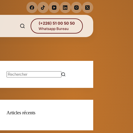
(+226) 51 00 50 50
Whatsapp Bureau
Aucun
résultat
Articles récents