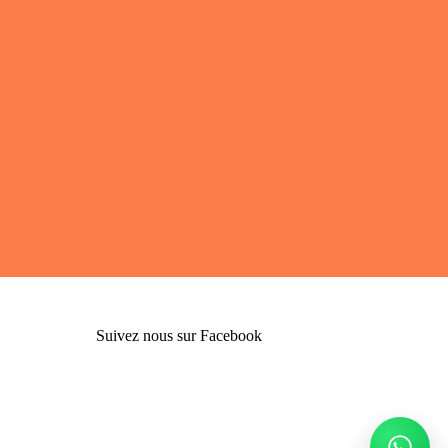
Suivez nous sur Facebook