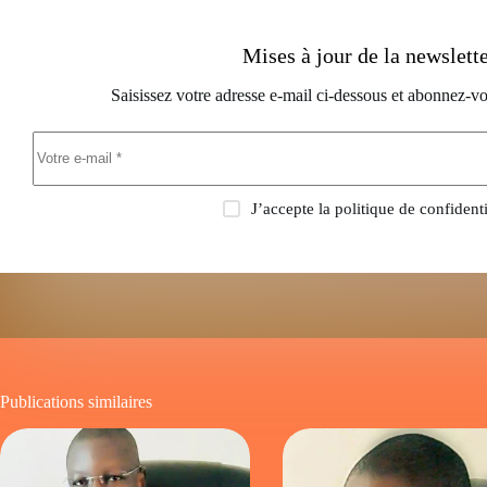
Mises à jour de la newslett
Saisissez votre adresse e-mail ci-dessous et abonnez-vo
J’accepte la
politique de confidenti
Publications similaires