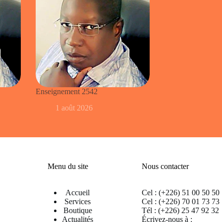
Enseignement 2542
1 août 2026
Menu du site
Nous contacter
Accueil
Cel : (+226) 51 00 50 50
Services
Cel : (+226) 70 01 73 73
Boutique
Tél : (+226) 25 47 92 32
Actualités
Écrivez-nous à :