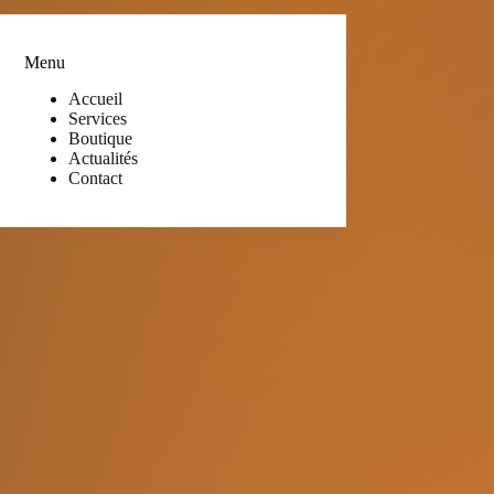
Menu
Accueil
Services
Boutique
Actualités
Contact