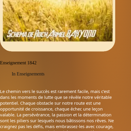
Enseignement 1842
In
Enseignements
Le chemin vers le succès est rarement facile, mais c’est
dans les moments de lutte que se révèle notre véritable
potentiel. Chaque obstacle sur notre route est une
opportunité de croissance, chaque échec une leçon
valable. La persévérance, la passion et la détermination
sont les piliers sur lesquels nous bâtissons nos rêves. Ne
craignez pas les défis, mais embrassez-les avec courage,