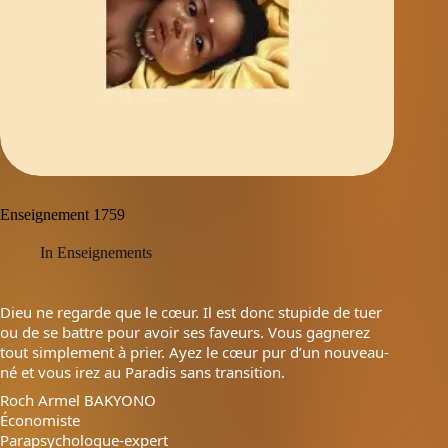
Enseignement 1759
In
Enseignements
Dieu ne regarde que le cœur. Il est donc stupide de tuer
ou de se battre pour avoir ses faveurs. Vous gagnerez
tout simplement à prier. Ayez le cœur pur d’un nouveau-
né et vous irez au Paradis sans transition.
Roch Armel BAKYONO
Économiste
Parapsychologue-expert