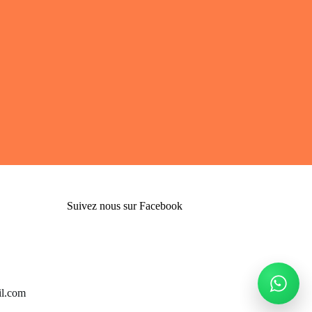
Suivez nous sur Facebook
l.com