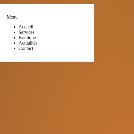
Menu
Accueil
Services
Boutique
Actualités
Contact