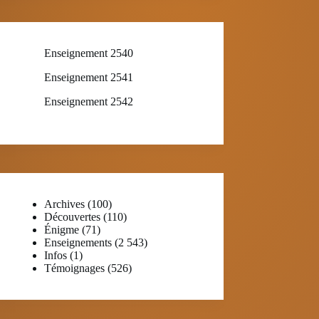
Enseignement 2540
Enseignement 2541
Enseignement 2542
Archives
(100)
Découvertes
(110)
Énigme
(71)
Enseignements
(2 543)
Infos
(1)
Témoignages
(526)