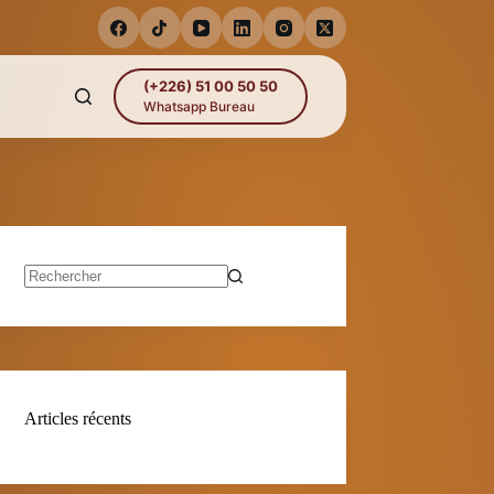
(+226) 51 00 50 50
Whatsapp Bureau
Aucun
résultat
Articles récents