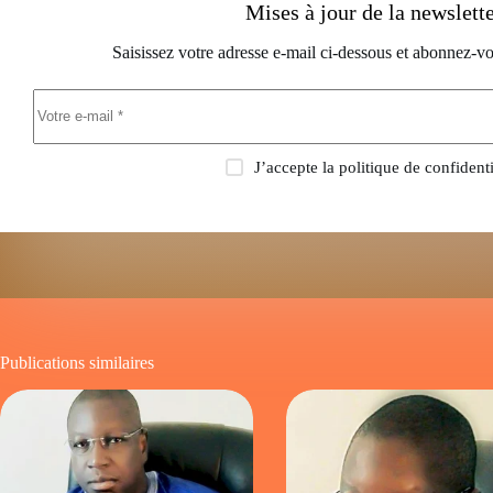
Mises à jour de la newslett
Saisissez votre adresse e-mail ci-dessous et abonnez-vo
J’accepte la
politique de confidenti
Publications similaires