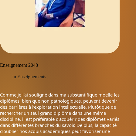
Enseignement 2048
In
Enseignements
Comme je l’ai souligné dans ma substantifique moelle les
diplômes, bien que non pathologiques, peuvent devenir
des barrières à l’exploration intellectuelle. Plutôt que de
rechercher un seul grand diplôme dans une même
discipline, il est préférable d’acquérir des diplômes variés
dans différentes branches du savoir. De plus, la capacité
d’oublier nos acquis académiques peut favoriser une