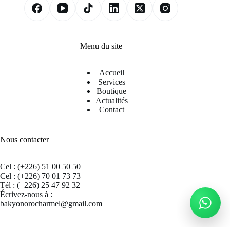
Menu du site
Accueil
Services
Boutique
Actualités
Contact
Nous contacter
Cel : (+226) 51 00 50 50
Cel : (+226) 70 01 73 73
Tél : (+226) 25 47 92 32
Écrivez-nous à :
bakyonorocharmel@gmail.com