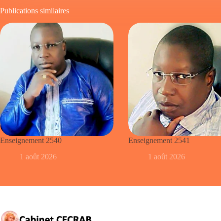
Publications similaires
Enseignement 2540
Enseignement 2541
1 août 2026
1 août 2026