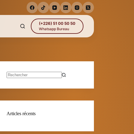
(+226) 51 00 50 50
Whatsapp Bureau
Aucun
résultat
Articles récents