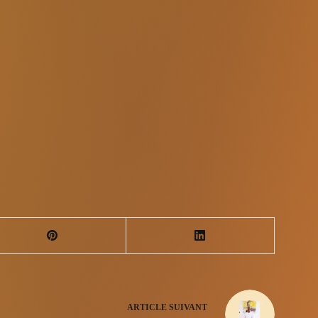
ARTICLE
SUIVANT