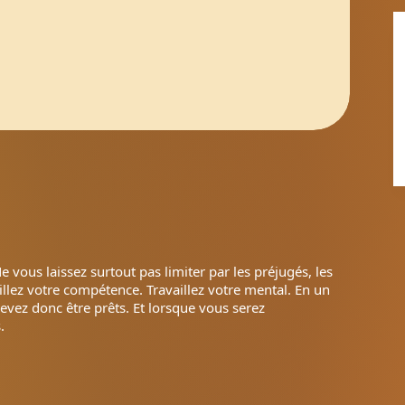
e vous laissez surtout pas limiter par les préjugés, les
llez votre compétence. Travaillez votre mental. En un
vez donc être prêts. Et lorsque vous serez
.