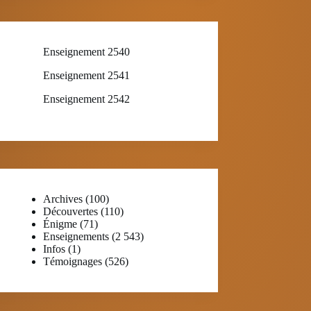
Enseignement 2540
Enseignement 2541
Enseignement 2542
Archives
(100)
Découvertes
(110)
Énigme
(71)
Enseignements
(2 543)
Infos
(1)
Témoignages
(526)