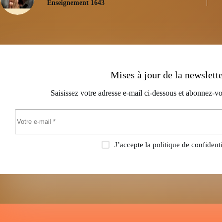
Enseignement 1643
Mises à jour de la newslett
Saisissez votre adresse e-mail ci-dessous et abonnez-vo
J’accepte la
politique de confidenti