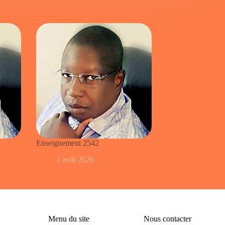
Enseignement 2542
1 août 2026
Menu du site
Nous contacter