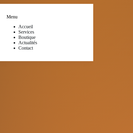
Menu
Accueil
Services
Boutique
Actualités
Contact