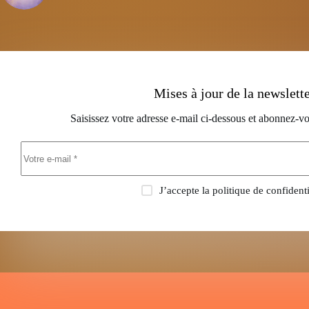
Mises à jour de la newslett
Saisissez votre adresse e-mail ci-dessous et abonnez-vo
J’accepte la
politique de confidenti