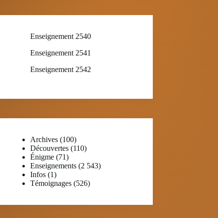
Enseignement 2540
Enseignement 2541
Enseignement 2542
Archives
(100)
Découvertes
(110)
Énigme
(71)
Enseignements
(2 543)
Infos
(1)
Témoignages
(526)