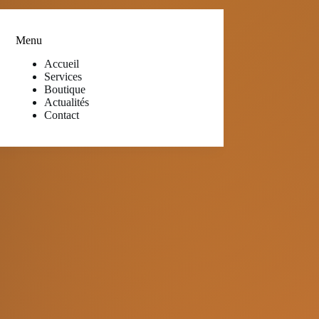
Menu
Accueil
Services
Boutique
Actualités
Contact