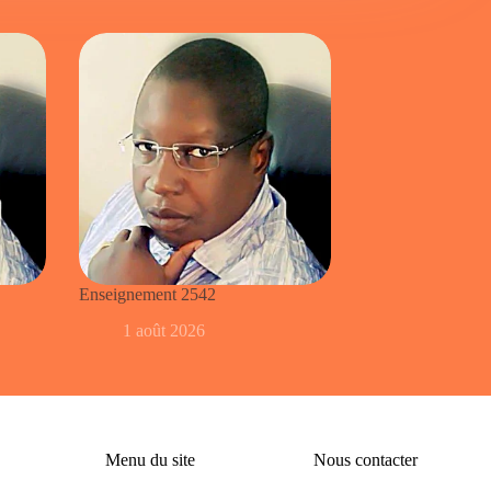
Enseignement 2542
1 août 2026
Menu du site
Nous contacter