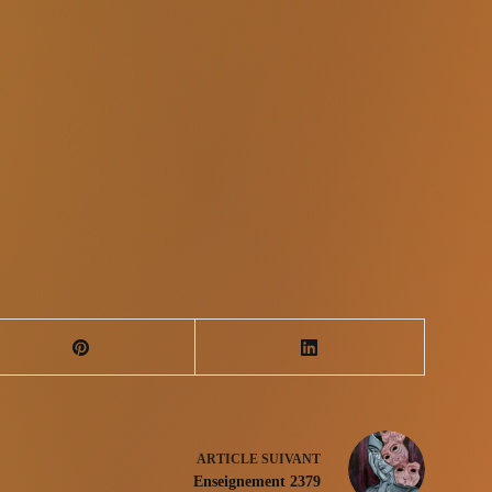
ARTICLE
SUIVANT
Enseignement 2379