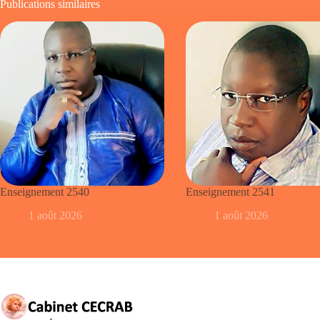
Publications similaires
Enseignement 2540
Enseignement 2541
1 août 2026
1 août 2026