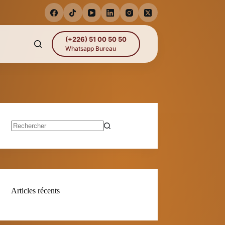
(+226) 51 00 50 50
Whatsapp Bureau
Aucun
résultat
Articles récents