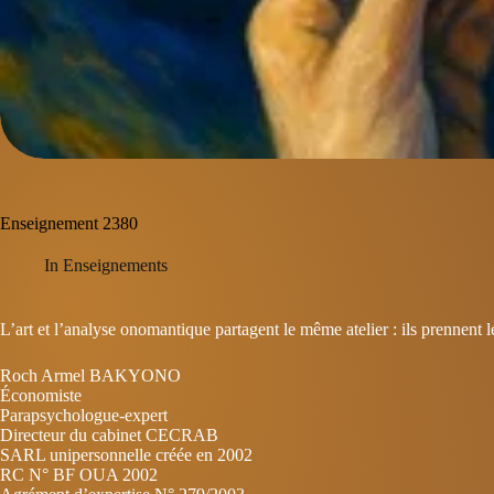
Enseignement 2380
In
Enseignements
L’art et l’analyse onomantique partagent le même atelier : ils prennent l
Roch Armel BAKYONO
Économiste
Parapsychologue-expert
Directeur du cabinet CECRAB
SARL unipersonnelle créée en 2002
RC N° BF OUA 2002