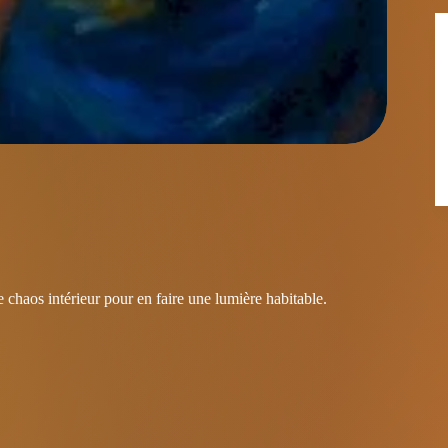
e chaos intérieur pour en faire une lumière habitable.