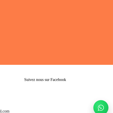
Suivez nous sur Facebook
l.com