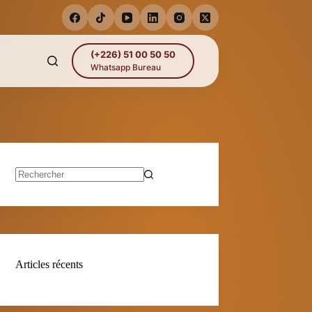
(+226) 51 00 50 50
Whatsapp Bureau
Aucun
résultat
Articles récents