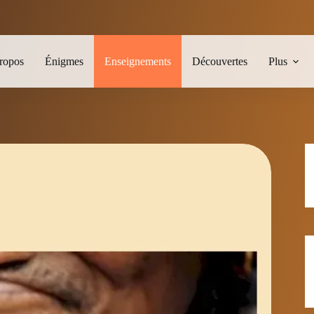
ropos
Énigmes
Enseignements
Découvertes
Plus