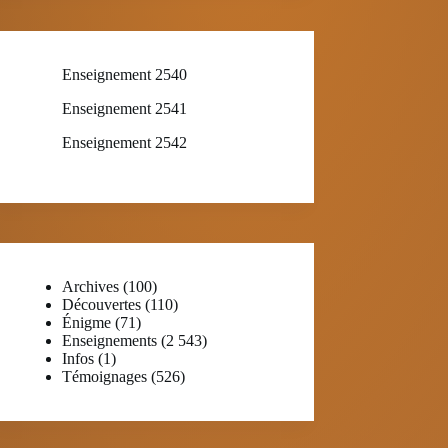
Enseignement 2540
Enseignement 2541
Enseignement 2542
Archives
(100)
Découvertes
(110)
Énigme
(71)
Enseignements
(2 543)
Infos
(1)
Témoignages
(526)