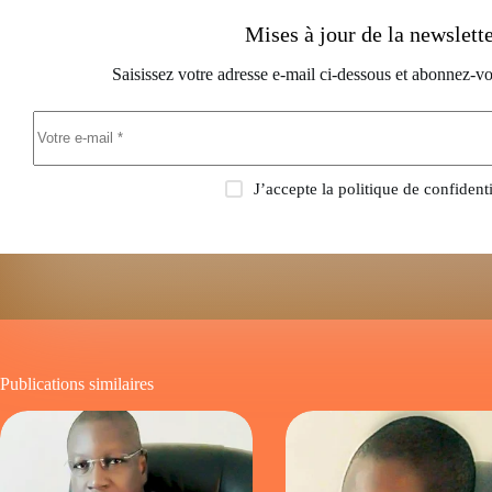
Mises à jour de la newslett
Saisissez votre adresse e-mail ci-dessous et abonnez-vo
J’accepte la
politique de confidenti
Publications similaires