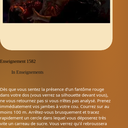
Enseignement 1582
In
Enseignements
Dès que vous sentez la présence d’un fantôme rouge
dans votre dos (vous verrez sa silhouette devant vous),
ne vous retournez pas si vous n’êtes pas analysé. Prenez
immédiatement vos jambes à votre cou. Courrez sur au
moins 100 m. Arrêtez-vous brusquement et tracez
rapidement un cercle dans lequel vous déposerez très
vite un carreau de sucre. Vous verrez qu’il rebroussera