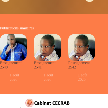
Publications similaires
Enseignement
Enseignement
Enseignement
2540
2541
2542
1 août
1 août
1 août
2026
2026
2026