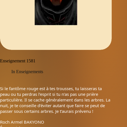
Enseignement 1581
In
Enseignements
Si le fantôme rouge est à tes trousses, tu laisseras ta
peau ou tu perdras l’esprit si tu n’as pas une prière
particulière. Il se cache généralement dans les arbres. La
nuit, je te conseille d’éviter autant que faire se peut de
passer sous certains arbres. Je t’aurais prévenu !
Roch Armel BAKYONO