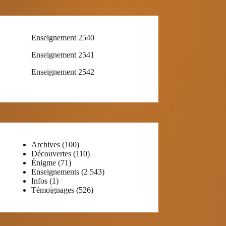
Enseignement 2540
Enseignement 2541
Enseignement 2542
Archives
(100)
Découvertes
(110)
Énigme
(71)
Enseignements
(2 543)
Infos
(1)
Témoignages
(526)