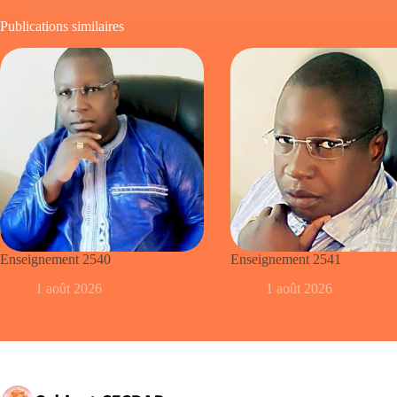
Publications similaires
Enseignement 2540
Enseignement 2541
1 août 2026
1 août 2026