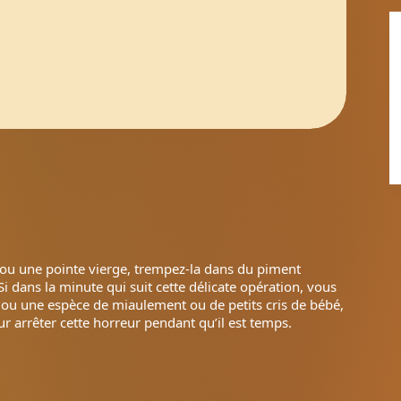
 ou une pointe vierge, trempez-la dans du piment
Si dans la minute qui suit cette délicate opération, vous
 ou une espèce de miaulement ou de petits cris de bébé,
ur arrêter cette horreur pendant qu’il est temps.