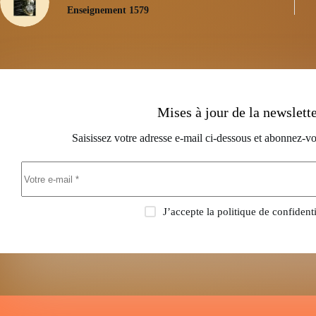
Enseignement 1579
Mises à jour de la newslett
Saisissez votre adresse e-mail ci-dessous et abonnez-vo
J’accepte la
politique de confidenti