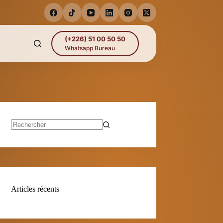
(+226) 51 00 50 50
Whatsapp Bureau
Aucun
résultat
Articles récents