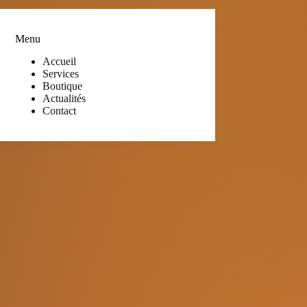
Menu
Accueil
Services
Boutique
Actualités
Contact