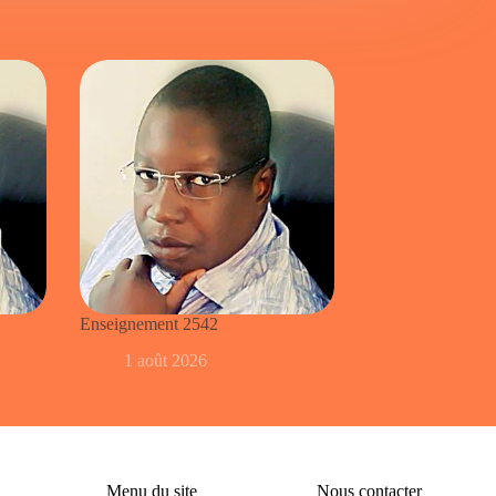
Enseignement 2542
1 août 2026
Menu du site
Nous contacter