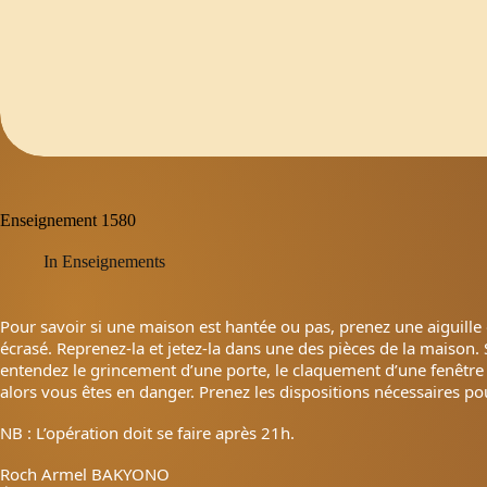
Enseignement 1580
In
Enseignements
Pour savoir si une maison est hantée ou pas, prenez une aiguille
écrasé. Reprenez-la et jetez-la dans une des pièces de la maison. 
entendez le grincement d’une porte, le claquement d’une fenêtre
alors vous êtes en danger. Prenez les dispositions nécessaires po
NB : L’opération doit se faire après 21h.
Roch Armel BAKYONO