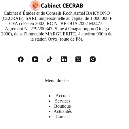
Cabinet d’Études et de Conseils Roch Armel BAKYONO
(CECRAB). SARL unipersonnelle au capital de 1.000.000 F
CFA créée en 2002, RC N° BF OUA 2002 M2477 |
Agrément N° 279/200343. Situé à Ouagadougou (Ouaga
2000), dans l’immeuble MARGUERITE, à environ 900m de
la station Oryx (route de Pô).
Menu du site
Accueil
Services
Boutique
Actualités
Contact