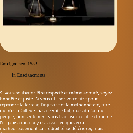
Enseignement 1583
In
Enseignements
Si vous souhaitez être respecté et même admiré, soyez
honnête et juste. Si vous utilisez votre titre pour
répandre la terreur, l’injustice et la malhonnêteté, titre
qui n’est d’ailleurs pas de votre fait, mais du fait du
peuple, non seulement vous fragilisez ce titre et même
l’organisation qui y est associée qui verra
malheureusement sa crédibilité se détériorer, mais